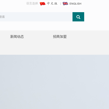
语言选择:
新闻动态
招商加盟