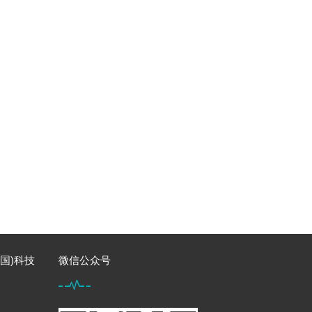
国)科技
微信公众号