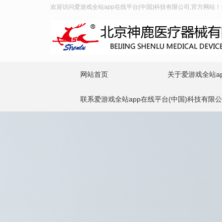
欢迎访问爱游戏全站app在线平台(中国)科技有限公司,官方网站！全国
网站首页
关于爱游戏全站ap
联系爱游戏全站app在线平台(中国)科技有限公