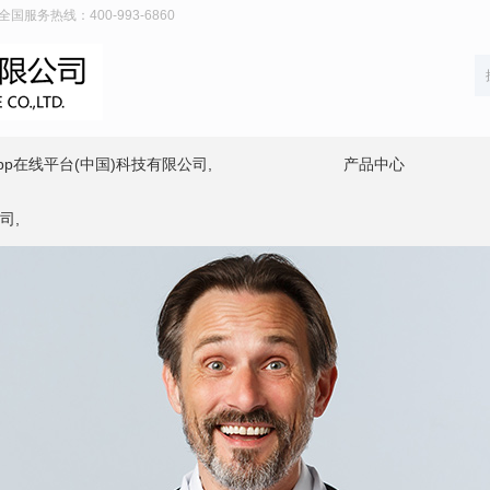
服务热线：400-993-6860
p在线平台(中国)科技有限公司,
产品中心
司,