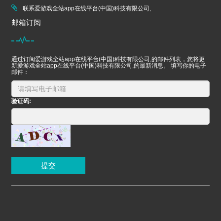
联系爱游戏全站app在线平台(中国)科技有限公司,
邮箱订阅
通过订阅爱游戏全站app在线平台(中国)科技有限公司,的邮件列表，您将更
新爱游戏全站app在线平台(中国)科技有限公司,的最新消息。 填写你的电子
邮件：
验证码:
提交