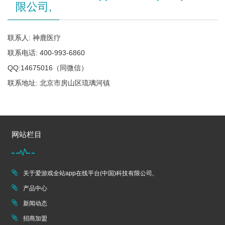
限公司,
联系人: 神鹿医疗
联系电话: 400-993-6860
QQ:14675016（同微信）
联系地址: 北京市房山区琉璃河镇
网站栏目
关于爱游戏全站app在线平台(中国)科技有限公司,
产品中心
新闻动态
招商加盟