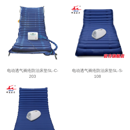
电动透气褥疮防治床垫SL-C-
电动透气褥疮防治床垫SL-S-
203
108