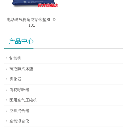
电动透气褥疮防治床垫SL-D-
131
产品中心
制氧机
褥疮防治床垫
雾化器
简易呼吸器
医用空气压缩机
空氧混合器
空氧混合仪