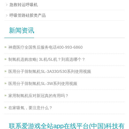
急救转运呼吸机
呼吸管路硅胶类产品
新闻资讯
神鹿医疗全国售后服务电话400-993-6860
制氧机选购攻略| 3L机/5L机？到底选哪个？
医用分子筛制氧机SL-3A330/530系列使用视频
医用分子筛制氧机SL-3W系列使用视频
家用制氧机应对新冠真的有用吗？
在家吸氧，要注意什么？
联系爱游戏全站app在线平台(中国)科技有