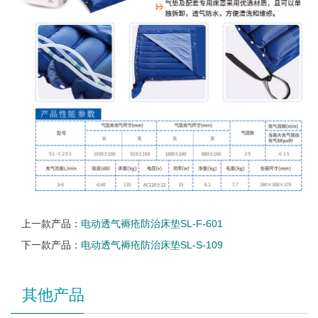
上一款产品：
电动透气褥疮防治床垫SL-F-601
下一款产品：
电动透气褥疮防治床垫SL-S-109
其他产品