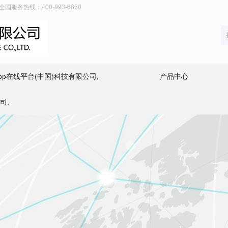
服务热线：400-993-6860
p在线平台(中国)科技有限公司,
产品中心
司,