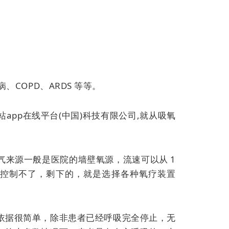
COPD、ARDS 等等。
pp在线平台(中国)科技有限公司,就从吸氧
来源一般是医院的墙壁氧源，流速可以从 1
公司,控制不了，剩下的，就是选择各种氧疗装置
依据很简单，除非患者已经呼吸完全停止，无