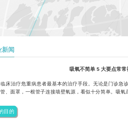
业新闻
吸氧不简单 5 大要点常
是临床治疗危重病患者最基本的治疗手段。无论是门诊急
导管、面罩，一根管子连接墙壁氧源，看似十分简单。吸氧
的目的