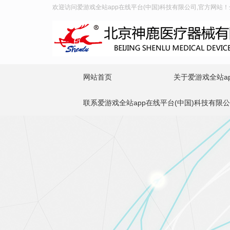
欢迎访问爱游戏全站app在线平台(中国)科技有限公司,官方网站！全国
网站首页
关于爱游戏全站ap
联系爱游戏全站app在线平台(中国)科技有限公