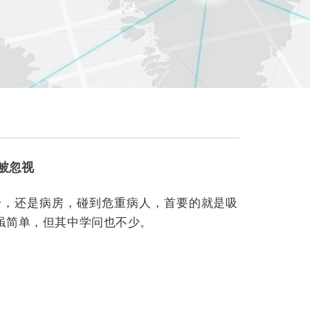
常被忽视
诊，还是病房，碰到危重病人，首要的就是吸
虽简单，但其中学问也不少。