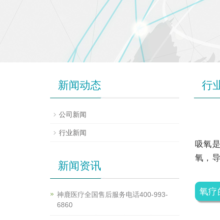
新闻动态
行
公司新闻
行业新闻
吸氧
氧，
新闻资讯
氧疗
神鹿医疗全国售后服务电话400-993-
6860