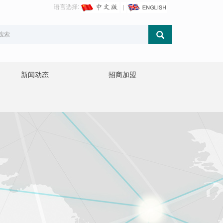
语言选择:
新闻动态
招商加盟